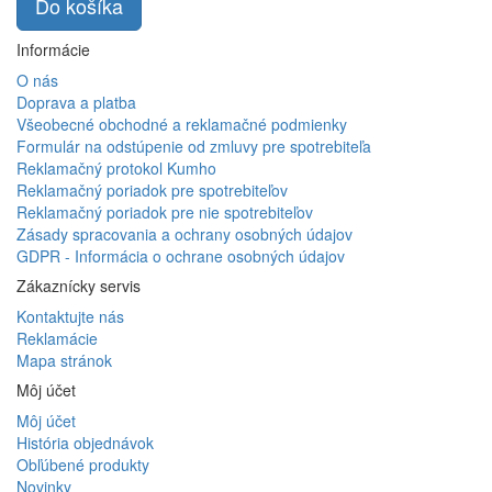
Do košíka
Informácie
O nás
Doprava a platba
Všeobecné obchodné a reklamačné podmienky
Formulár na odstúpenie od zmluvy pre spotrebiteľa
Reklamačný protokol Kumho
Reklamačný poriadok pre spotrebiteľov
Reklamačný poriadok pre nie spotrebiteľov
Zásady spracovania a ochrany osobných údajov
GDPR - Informácia o ochrane osobných údajov
Zákaznícky servis
Kontaktujte nás
Reklamácie
Mapa stránok
Môj účet
Môj účet
História objednávok
Obľúbené produkty
Novinky