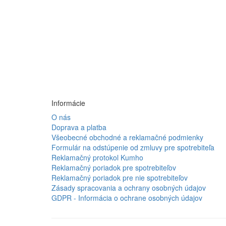
Informácie
O nás
Doprava a platba
Všeobecné obchodné a reklamačné podmienky
Formulár na odstúpenie od zmluvy pre spotrebiteľa
Reklamačný protokol Kumho
Reklamačný poriadok pre spotrebiteľov
Reklamačný poriadok pre nie spotrebiteľov
Zásady spracovania a ochrany osobných údajov
GDPR - Informácia o ochrane osobných údajov