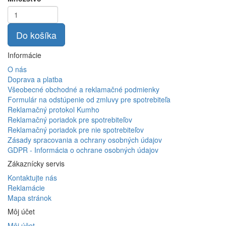
Do košíka
Informácie
O nás
Doprava a platba
Všeobecné obchodné a reklamačné podmienky
Formulár na odstúpenie od zmluvy pre spotrebiteľa
Reklamačný protokol Kumho
Reklamačný poriadok pre spotrebiteľov
Reklamačný poriadok pre nie spotrebiteľov
Zásady spracovania a ochrany osobných údajov
GDPR - Informácia o ochrane osobných údajov
Zákaznícky servis
Kontaktujte nás
Reklamácie
Mapa stránok
Môj účet
Môj účet