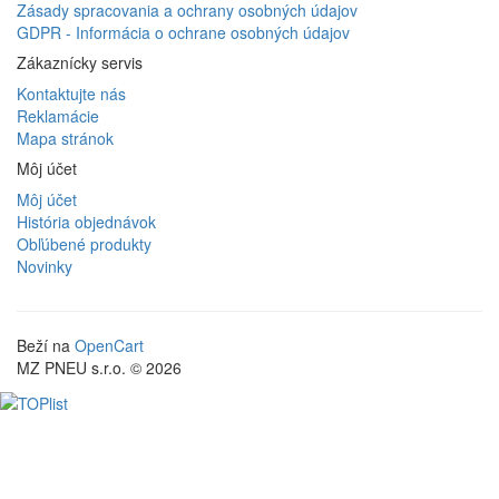
Zásady spracovania a ochrany osobných údajov
GDPR - Informácia o ochrane osobných údajov
Zákaznícky servis
Kontaktujte nás
Reklamácie
Mapa stránok
Môj účet
Môj účet
História objednávok
Obľúbené produkty
Novinky
Beží na
OpenCart
MZ PNEU s.r.o. © 2026